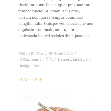
tincidunt nunc. Duis aliquet pulvinar ante
tempor tincidunt. Etiam lacus eros,
viverra non massa tempus, commodo
fringilla nulla. Quisque vehicula, augue nec
dignissim commodo, nunc quam
malesuada leo, vel sodales diam justo nec
March 10, 2017
By
Admin_md
0 Comments
1
Dessert
,
Lifestyle
Design Ideas
READ MORE