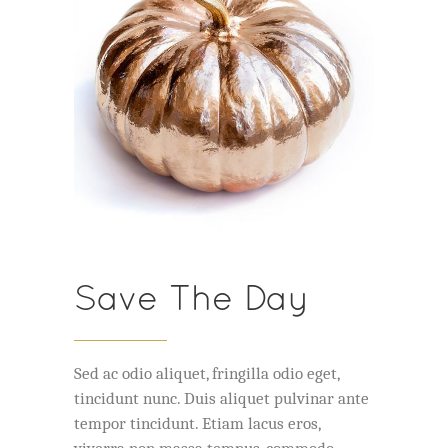
Save The Day
Sed ac odio aliquet, fringilla odio eget,
tincidunt nunc. Duis aliquet pulvinar ante
tempor tincidunt. Etiam lacus eros,