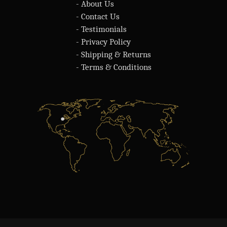
- About Us
- Contact Us
- Testimonials
- Privacy Policy
- Shipping & Returns
- Terms & Conditions