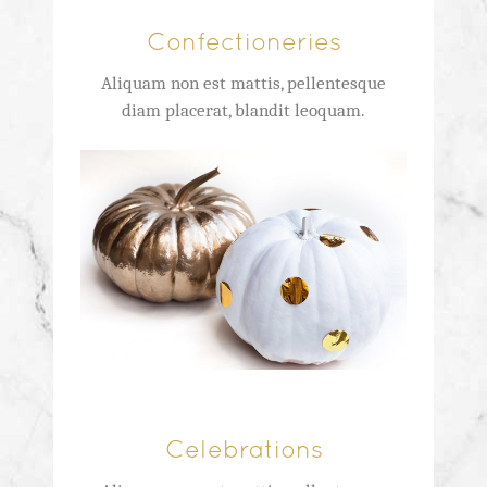
Confectioneries
Aliquam non est mattis, pellentesque
diam placerat, blandit leoquam.
Celebrations