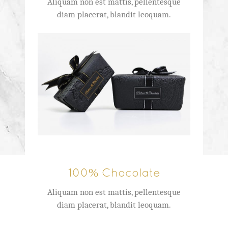
Aliquam non est mattis, pellentesque
diam placerat, blandit leoquam.
100% Chocolate
Aliquam non est mattis, pellentesque
diam placerat, blandit leoquam.