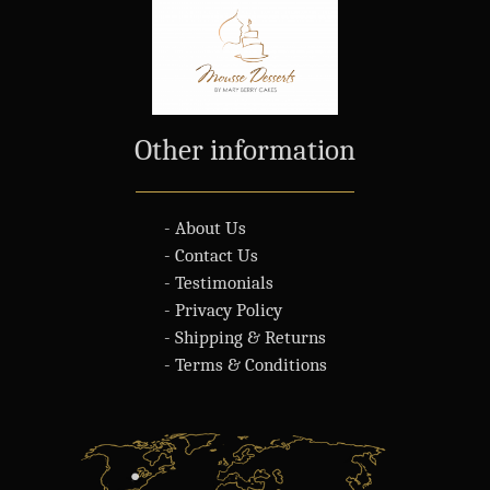
Other information
- About Us
- Contact Us
- Testimonials
- Privacy Policy
- Shipping & Returns
- Terms & Conditions