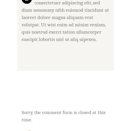
consectetuer adipiscing elit, sed
diam nonummy nibh euismod tincidunt ut
laoreet dolore magna aliquam erat
volutpat. Ut wisi enim ad minim veniam,
quis nostrud exerci tation ullamcorper
suscipit lobortis nisl ut aliq uipexea.
Sorry, the comment form is closed at this
time.